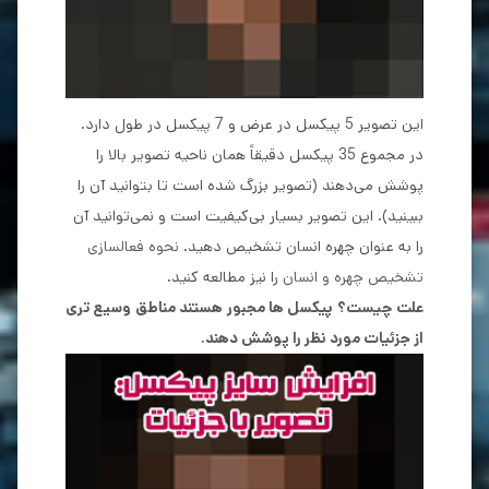
این تصویر 5 پیکسل در عرض و 7 پیکسل در طول دارد.
در مجموع 35 پیکسل دقیقاً همان ناحیه تصویر بالا را
پوشش می‌دهند (تصویر بزرگ شده است تا بتوانید آن را
ببینید). این تصویر بسیار بی‌کیفیت است و نمی‌توانید آن
را به عنوان چهره انسان تشخیص دهید.
نحوه فعالسازی
تشخیص چهره و انسان
را نیز مطالعه کنید.
علت چیست؟ پیکسل ها مجبور هستند مناطق وسیع تری
از جزئیات مورد نظر را پوشش دهند.