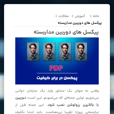
خانه
آموزش
مقالات
پیکسل های دوربین مداربسته
پیکسل های دوربین مداربسته
وقتی به عنوان یک مشاور وارد یک سازمان دولتی
می‌شویم، اولین جمله‌ای که می‌شنویم، این است:
دوربین
با بالاترین رزولوشن نصب شود.
این جمله قبل از
نیازسنجی پروژه تقریبا بی‌معناست. باید ابتدا تکلیف