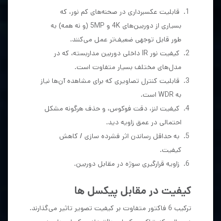
قابلیت عکسبرداری در صحنه‌های کم نور، که
بسیاری از دوربین‌های 4K و 5MP (و نه همه) به
طور قابل توجهی ضعیف‌تر عمل می‌کنند.
کیفیت نور IR داخلی
دوربین مداربسته
، که در
مدل‌های مختلف بسیار متفاوت است.
قابلیت‌ کنترل تصاویری که برای مشاهده آن‌ها نیاز
به WDR است.
کیفیت لنز، دقت فوکوس، و حذف هرگونه مشکل
احتمالی در عمق زاویه دید.
به حداقل رساندن اثر فشرده سازی / کاهش
کیفیت.
زاویه قرارگیری سوژه در مقابل دوربین.
کیفیت در مقابل پیکسل ها
ترکیب 6 فاکتور متفاوت بر کیفیت تصویر تاثیر می‌گذارند.