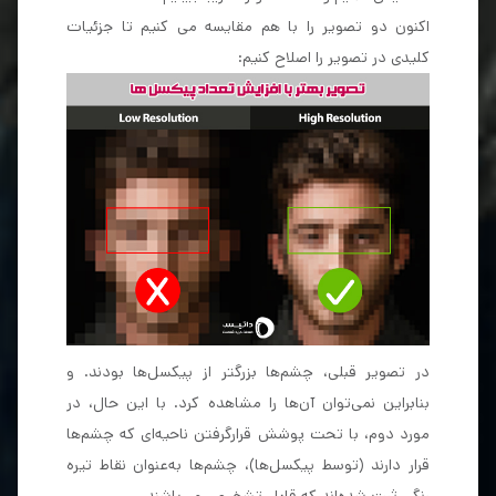
اکنون دو تصویر را با هم مقایسه می کنیم تا جزئیات
کلیدی در تصویر را اصلاح کنیم:
در تصویر قبلی، چشم‌ها بزرگتر از پیکسل‌ها بودند. و
بنابراین نمی‌توان آن‌ها را مشاهده کرد. با این حال، در
مورد دوم، با تحت پوشش قرار‌گرفتن ناحیه‌ای که چشم‌ها
قرار دارند (توسط پیکسل‌ها)‌، چشم‌ها به‌عنوان نقاط تیره
رنگی ثبت شده‌اند که قابل تشخیص می‌باشند.