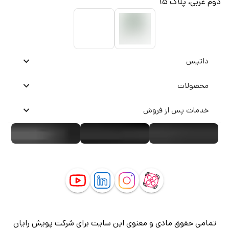
دوم غربی، پلاک ۱۵
داتیس
محصولات
خدمات پس از فروش
تمامی حقوق مادی و معنوی این سایت برای شرکت پویش رایان