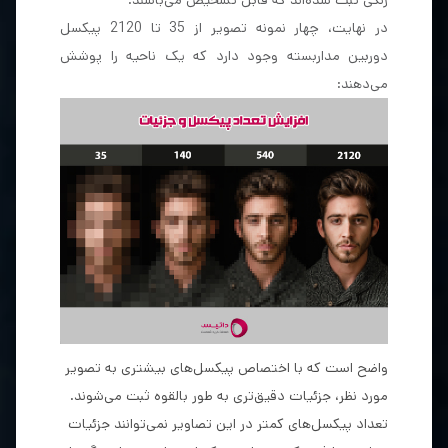
در نهایت، چهار نمونه تصویر از 35 تا 2120 پیکسل
دوربین مداربسته وجود دارد که یک ناحیه را پوشش
می‌دهند:
واضح است که با اختصاص پیکسل‌های بیشتری به تصویر
مورد نظر، جزئیات دقیق‌تری به طور بالقوه ثبت می‌شوند.
تعداد پیکسل‌های کمتر در این تصاویر نمی‌توانند جزئیات