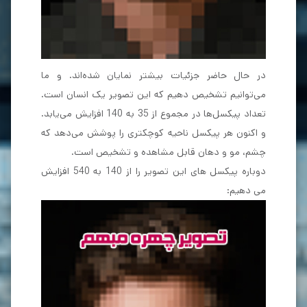
در حال حاضر جزئیات بیشتر نمایان شده‎‌اند. و ما
می‌توانیم تشخیص دهیم که این تصویر یک انسان است.
تعداد پیکسل‌ها در مجموع از 35 به 140 افزایش می‌یابد.
و اکنون هر پیکسل ناحیه کوچکتری را پوشش می‌دهد که
چشم، مو و دهان قابل مشاهده و تشخیص است.
دوباره پیکسل های این تصویر را از 140 به 540 افزایش
می دهیم: