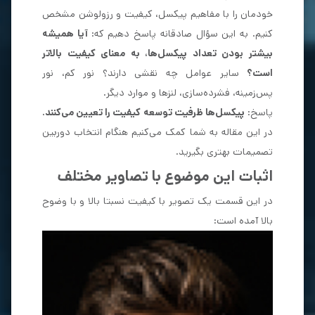
خودمان را با مفاهیم پیکسل، کیفیت و رزولوشن مشخص
کنیم. به این سؤال صادقانه پاسخ دهیم که:
آیا همیشه
بیشتر بودن تعداد پیکسل‌ها، به معنای کیفیت بالاتر
است؟
سایر عوامل چه نقشی دارند؟ نور کم، نور
پس‌زمینه، فشرده‌سازی، لنزها و موارد دیگر.
پاسخ:
پیکسل‌ها ظرفیت توسعه کیفیت را تعیین می‌کنند.
در این مقاله به شما کمک می‌کنیم هنگام انتخاب دوربین
تصمیمات بهتری بگیرید.
اثبات این موضوع با تصاویر مختلف
در این قسمت یک تصویر با کیفیت نسبتا بالا و با وضوح
بالا آمده است: