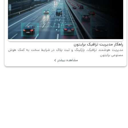
راهکار مدیریت ترافیک برایتون
مدیریت هوشمند ترافیک، پارکینگ و ثبت پلاک در شرایط سخت به کمک هوش
مصنوعی برایتون
مشاهده بیشتر