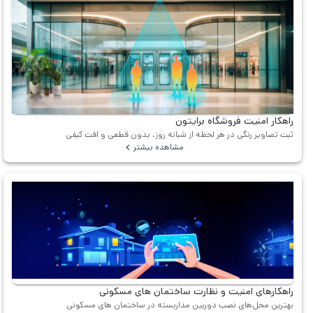
راهکار امنیت فروشگاه برایتون
ثبت تصاویر رنگی در هر لحظه از شبانه روز، بدون قطعی و افت کیفی
مشاهده بیشتر
راهکارهای امنیت و نظارت ساختمان های مسکونی
بهترین محل‌های نصب دوربین مداربسته در ساختمان های مسکونی