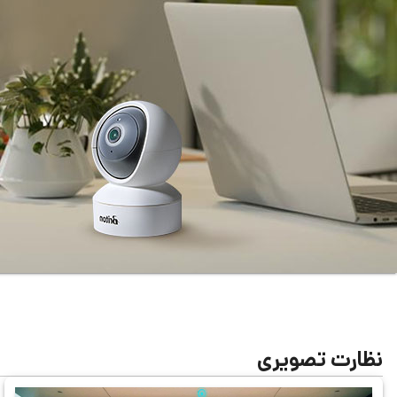
نظارت تصویری