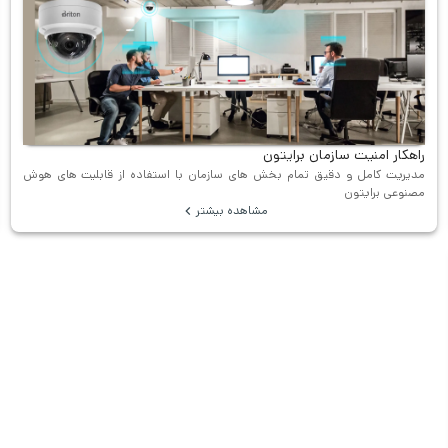
راهکار امنیت سازمان برایتون
مدیریت کامل و دقیق تمام بخش های سازمان با استفاده از قابلیت های هوش
مصنوعی برایتون
مشاهده بیشتر