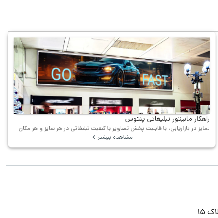
راهکار مانیتور تبلیغاتی پنتوس
تمایز در بازاریابی، با قابلیت پخش تصاویر با کیفیت تبلیغاتی در هر سایز و هر مکان
مشاهده بیشتر
ک ۱۵