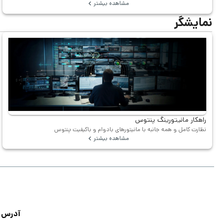
مشاهده بیشتر
نمایشگر
راهکار مانیتورینگ پنتوس
نظارت کامل و همه جانبه با مانیتورهای بادوام و باکیفیت پنتوس
مشاهده بیشتر
آدرس: