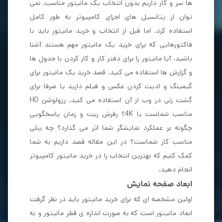
ها سر و کار داریم بدون انتخاب یک مانیتور مناسب، نمی
توان از پتانسیل های اجزای کامپیوتر به طور کامل
استفاده کرد. اما قبل از انتخاب و خرید مانیتور باید با
فاکتورهایی که برای خرید یک مانیتور مهم هستند آشنا
باشید. آیا مانیتور را برای دفتر کار و کار کردن با جدول ها
و گزارش ها استفاده می کنید. قصد خرید یک مانیتور برای
گیمینگ و ادیت کردن عکس و فیلم دارید یا صرفا برای
گشت زنی در وب از آن استفاده می کنید. رزولوشن HD
مناسب شماست یا 4K؟ رفرش ریت و زمان پاسخگویی
چگونه بر عملکرد نمایشگر شما اثر می گذارد؟ چه پنلی
مناسب کار شماست؟ در این مقاله قصد داریم به شما
کمک کنیم که بهترین انتخاب را در خرید مانیتور کامپیوتر
انجام دهید.
ابعاد صفحه نمایش
اولین مشخصه ای که برای خرید مانیتور باید در نظر گرفت
ابعاد مانیتور است که به صورت اندازه ی قطر مانیتور و به