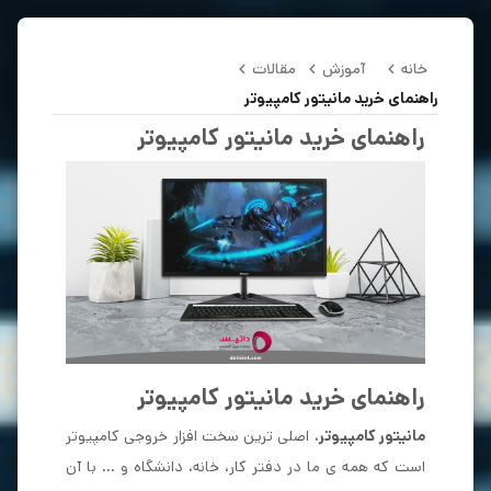
خانه
آموزش
مقالات
راهنمای خرید مانیتور کامپیوتر
راهنمای خرید مانیتور کامپیوتر
راهنمای خرید مانیتور کامپیوتر
مانیتور کامپیوتر
، اصلی ترین سخت افزار خروجی کامپیوتر
است که همه ی ما در دفتر کار، خانه، دانشگاه و ... با آن