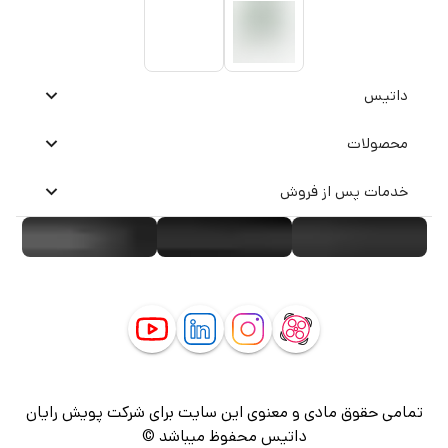
داتیس
محصولات
خدمات پس از فروش
تمامی حقوق مادی و معنوی این سایت برای شرکت پویش رایان
داتیس محفوظ میباشد ©