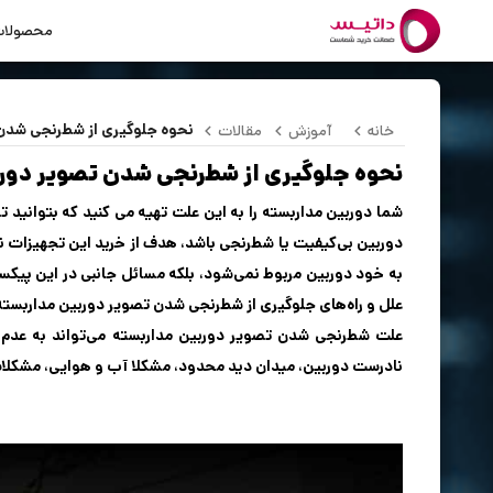
محصولا
نحوه جلوگیری از شطرنجی شدن
خانه
آموزش
مقالات
نحوه جلوگیری از شطرنجی شدن تصویر دورب
شما دوربین مداربسته را به این علت تهیه می کنید که بتوانید ت
دوربین بی‌کیفیت یا شطرنجی باشد، هدف از خرید این تجهیزا
به خود دوربین مربوط نمی‌شود، بلکه مسائل جانبی در این پیکس
علل و راه‌های جلوگیری از شطرنجی شدن تصویر دوربین مداربسته
نادرست دوربین، میدان دید محدود، مشکلا آب و هوایی، مشکلات