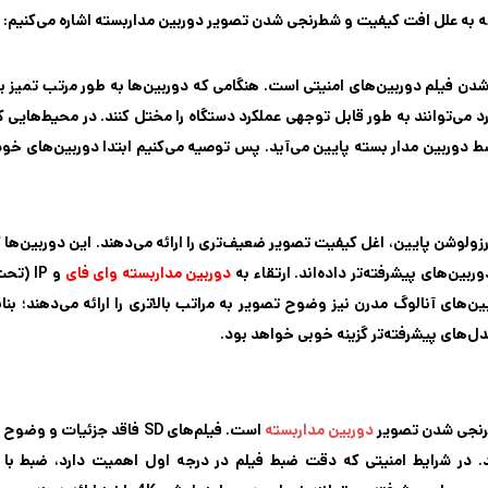
دامه به علل افت کیفیت و شطرنجی شدن تصویر دوربین مداربسته اشاره می‌کنیم:
دن فیلم دوربین‌های امنیتی است. هنگامی که دوربین‌ها به طور مرتب تمیز یا
ارد می‌توانند به طور قابل توجهی عملکرد دستگاه را مختل کنند. در محیط‌هایی ک
دوربین مدار بسته پایین می‌آید. پس توصیه می‌کنیم ابتدا دوربین‌های خود 
ولوشن پایین، اغل کیفیت تصویر ضعیف‌تری را ارائه می‌دهند. این دوربین‌ها ک
ین‌های پیشرفته‌تر داده‌اند. ارتقاء به
دوربین مداربسته وای فای
و IP (
های آنالوگ مدرن نیز وضوح تصویر به مراتب بالاتری را ارائه می‌دهند؛ بنابر
دل‌های پیشرفته‌تر گزینه خوبی خواهد بود.
دوربین مداربسته
است. فیلم‌های SD فاقد جزئیات و وض
د. در شرایط امنیتی که دقت ضبط فیلم در درجه اول اهمیت دارد، ضبط با