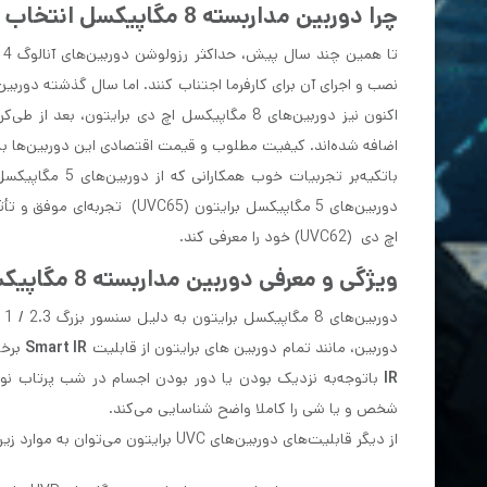
چرا دوربین مداربسته 8 مگاپیکسل انتخاب خوبی است؟
اکنون نیز دوربین‌های 8 مگاپیکسل اچ دی برای
اضافه شده‌اند. کیفیت مطلوب و قیمت اقتصادی این دوربین‌ها به 
باتکیه‌بر تجربی
اچ دی (UVC62) خود را معرفی کند.
ویژگی و معرفی دوربین مداربسته 8 مگاپیکسل (برایتون)
دوربین، مانند تمام دوربین های برایتون از قابلیت
Smart IR
برخو
IR
شخص و یا شی را کاملا واضح شناسایی می‌کند.
از دیگر قابلیت‌های دوربین‌های UVC برایتون می‌توان به موارد زیر اشاره کرد: