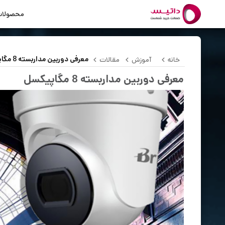
محصولا
معرفی دوربین مداربسته 8 مگاپیکسل
خانه
آموزش
مقالات
معرفی دوربین مداربسته 8 مگاپیکسل