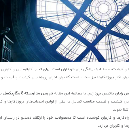
و کیفیت، مسئله همیشگی برای خریداران است. برای اغلب کارفرمایان و کاربران ه
رای اکثر پروژه‌کارها نیز سخت است که برای اجرای پروژه بین کیفیت و قیمت و
رایان داتیس بپردازیم. با مطالعه این مقاله
دوربین مداربسته 8 مگاپیکسل برایتون
ی‌شناسید. دوربین آنالوگ HD با ارائه هم‌زمان کیفیت و قیمت مناسب تبدیل به یکی از اولین انتخاب‌های پروژه‌کارها و
آشنا شوید.
ه‌کارها و کاربران کوشیده است تا محصولات خود را ارتقاء دهد.و در راستای 
ا و کاربران بردارد.