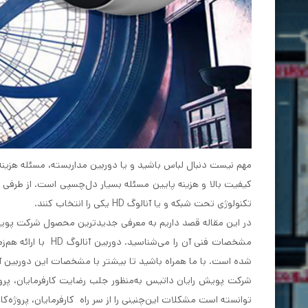
مهم نیست دنبال لباس باشید و یا دوربین مداربسته، مسئله هزینه 
کیفیت بالا و هزینه پایین مسئله بسیار دل‌چسپی است. از طرفی ب
تکنولوژی تحت شبکه و یا آنالوگ HD یکی را انتخاب کنند.
در این مقاله قصد داریم به معرفی جدیدترین محصول شرکت پویش 
مشخصات فنی آن را م
شده است. با ما همراه باشید تا بیشتر با مشخصات این دوربین 
شرکت پویش رایان داتیس به‌منظور جلب رضایت کارفرمایان، پروژ
توانسته است مشکلات این‌چنینی را از سر راه کارفرمایان، پروژه‌کاره