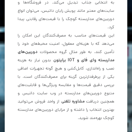
به انتخابی جذاب تبدیل می‌کند. در فروشگاه‌ها و
سایت‌های معتبر مانند پویش رایان داتیس، می‌توان
انواع
دوربین‌های مداربسته کوچک
را با قیمت‌های رقابتی پیدا
کرد.
این قیمت‌های مناسب به مصرف‌کنندگان این امکان را
می‌دهد که با هزینه‌ای معقول، امنیت محیط‌های خود را
تأمین کنند. به طور مثال گروه محصولات
دوربین‌های
مداربسته وای فای و IOT برایتون
بدون نیاز به هزینه
نصب و راه‌اندازی، کابل‌کشی و هیچ گونه تجهیزات اضافی
یکی از پرطرفدارترین گزینه برای مصرف‌کنندگان است. با
بررسی دقیق قیمت‌ها و مقایسه ویژگی‌ها و قابلیت‌های
متنوع دوربین‌های مداربسته در وب سایت داتیس و
همچنین دریافت
مشاوره تلفنی
از واحد فروش می‌توانید
بهترین انتخاب را داشته و از مزایای دوربین‌های مداربسته
کوچک بهره‌مند شوید.