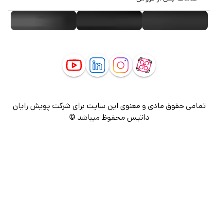
تمامی حقوق مادی و معنوی این سایت برای شرکت پویش رایان
داتیس محفوظ میباشد ©