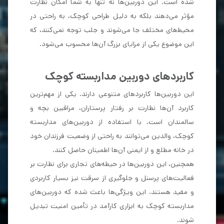
شده است. این دوربین‌ها نه تنها به شما امکان نظارت
مؤثر می‌دهند بلکه به دلیل طراحی کوچک، به راحتی در
محیط‌های مختلف جا می‌شوند و جلب توجه نمی‌کنند، که
این موضوع یکی از مزایای بزرگ آن‌ها محسوب می‌شود.
کاربردهای دوربین مداربسته کوچک
این دوربین‌ها کاربردهای متنوعی دارند. یکی از مهم‌ترین
کاربرد آن‌ها نظارت بر رفتار پرستاران، مراقبین بچه‌ و
سالمندان است. با استفاده از دوربین‌های مداربسته
کوچک، والدین می‌توانند به راحتی از وضعیت فرزندان خود
در خانه مطلع و از ایمنی آن‌ها اطمینان حاصل کنند.
همچنین، این دوربین‌ها در حیطه‌های تجاری برای نظارت بر
فعالیت‌های پرسنل و جلوگیری از سرقت نیز بسیار کاربردی
و مفید هستند. این ویژگی‌ها باعث شده که دوربین‌های
مداربسته کوچک به ابزاری کارآمد در تأمین امنیت تبدیل
شوند.