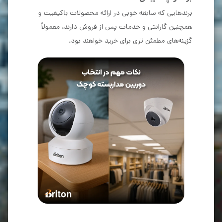
برندهایی که سابقه خوبی در ارائه محصولات باکیفیت و
همچنین گارانتی و خدمات پس از فروش دارند، معمولاً
گزینه‌های مطمئن تری برای خرید خواهند بود.