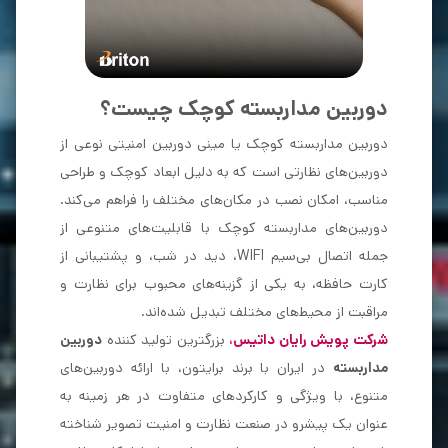
دوربین مداربسته کوچک چیست؟
دوربین مداربسته کوچک یا مینی دوربین امنیتی نوعی از
دوربین‌های نظارتی است که به دلیل ابعاد کوچک و طراحی
مناسب، امکان نصب در مکان‌های مختلف را فراهم می‌کند.
دوربین‌های مداربسته کوچک با قابلیت‌های متنوعی از
جمله
اتصال بی‌سیم WIFI
،
دید در شب
، و پشتیبانی از
کارت حافظه، به یکی از گزینه‌های محبوب برای نظارت و
مراقبت از محیط‌های مختلف تبدیل شده‌اند.
شرکت پویش رایان داتیس
،
بزرگترین تولید کننده
دوربین
مداربسته
در ایران با برند برایتون، با ارائه دوربین‌های
متنوع، با ویژگی و کارکردهای متفاوت در هر زمینه به
عنوان یک پیشرو در صنعت نظارت و امنیت تصویر شناخته