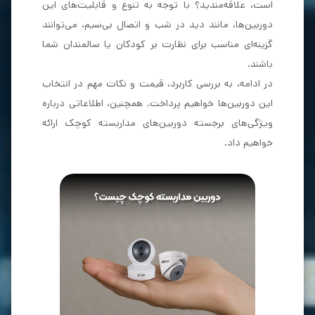
است، علاقه‌مندید؟ با توجه به تنوع و قابلیت‌های این
دوربین‌ها، مانند دید در شب و اتصال بی‌سیم، می‌توانند
گزینه‌ای مناسب برای نظارت بر کودکان یا سالمندان شما
باشند.
در ادامه، به بررسی کاربرد، قیمت‌ و نکات مهم در انتخاب
این دوربین‌ها خواهیم پرداخت. همچنین، اطلاعاتی درباره
ویژگی‌های برجسته دوربین‌های مداربسته کوچک ارائه
خواهیم داد.