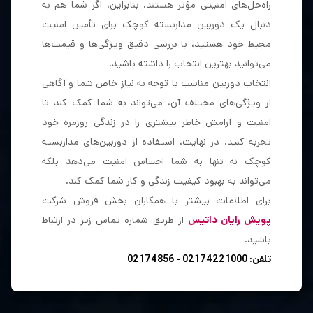
راه‌حل‌های امنیتی مؤثر هستند. بنابراین، اگر شما هم به
دنبال یک دوربین مداربسته کوچک برای تأمین امنیت
محیط خود هستید، با بررسی دقیق ویژگی‌ها و قیمت‌ها
می‌توانید بهترین انتخاب را داشته باشید.
انتخاب دوربین مناسب با توجه به نیاز خاص شما و آگاهی
از ویژگی‌های مختلف آن، می‌تواند به شما کمک کند تا
امنیت و آرامش خاطر بیشتری را در زندگی روزمره خود
تجربه کنید. در نهایت، استفاده از دوربین‌های مداربسته
کوچک نه تنها به شما احساس امنیت می‌دهد بلکه
می‌تواند به بهبود کیفیت زندگی و کار شما کمک کند.
برای اطلاعات بیشتر با همکاران بخش فروش شرکت
پویش رایان داتیس
از طریق شماره تماس زیر در ارتباط
باشید.
تلفن:
02174221000
-
02174856