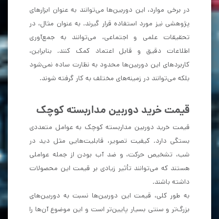
در برخی موارد، این دوربین‌ها می‌توانند به عنوان ابزارهای
پژوهشی نیز مورد استفاده قرار گیرند. به عنوان مثال، در
تحقیقات علمی و اجتماعی، می‌توانند به جمع‌آوری
اطلاعات دقیق و قابل اعتماد کمک کنند. بنابراین،
کاربردهای این دوربین‌ها محدود به نظارت ساده نمی‌شود
بلکه می‌توانند در زمینه‌های مختلف به کار گرفته شوند.
قیمت خرید دوربین مداربسته کوچک
قیمت خرید دوربین مداربسته کوچک به عوامل متعددی
بستگی دارد. کیفیت تصویر، قابلیت‌هایی مثل دید در
شب، تشخیص حرکت، و ضد آب بودن از جمله عواملی
هستند که می‌توانند تأثیر زیادی بر قیمت این محصولات
داشته باشند.
به طور کلی، قیمت این دوربین‌ها نسبت به دوربین‌های
بزرگ‌تر و سنتی بسیار پایین‌تر است و این موضوع آن‌ها را