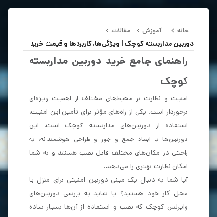
خانه
آموزش
مقالات
دوربین مداربسته کوچک | ویژگی‌ها، کاربردها و قیمت خرید
راهنمای جامع خرید دوربین مداربسته
کوچک
امنیت و نظارت بر محیط‌های مختلف از اهمیت ویژه‌ای
برخوردار است. یکی از راه‌های مؤثر برای تأمین این امنیت،
استفاده از دوربین‌های مداربسته کوچک است. این
دوربین‌ها با ابعاد جمع و جور و طراحی هوشمندانه، به
راحتی در مکان‌های مختلف قابل نصب هستند و به شما
امکان نظارت بهتری را می‌دهند.
آیا شما به دنبال یک مینی دوربین امنیتی برای منزل یا
محل کار خود هستید؟ یا شاید به بررسی دوربین‌های
وایرلس کوچک که نصب و استفاده از آن‌ها بسیار ساده