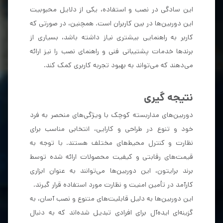
این سادگی در نصب و استفاده، یکی از دلایل محبوبیت
این دوربین‌ها در بین کاربران است. همچنین، در صورتی که
کاربر به راهنمایی بیشتری نیاز داشته باشد، بسیاری از
برندها خدمات پشتیبانی فنی و راهنمای نصب را نیز ارائه
می‌دهند که می‌تواند به بهبود تجربه کاربری کمک کند.
نتیجه گیری
دوربین‌های مداربسته کوچک با ویژگی‌های منحصر به فرد
خود و تنوع در طراحی و کارایی، انتخابی مناسب برای
نظارت و کنترل محیط‌های مختلف هستند. با توجه به
قیمت‌های رقابتی و کیفیت محصولات ارائه شده توسط
برند برایتون، این دوربین‌ها می‌توانند به عنوان ابزاری
کارآمد در تأمین امنیت و نظارت مورد استفاده قرار گیرند.
این دوربین‌ها به دلیل قابلیت‌های متنوع و نصب آسان، به
گزینه‌ای ایده‌آل برای افرادی تبدیل شده‌اند که به دنبال