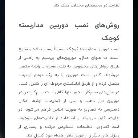
نظارت در محیط‌های مختلف کمک کند.
روش‌های نصب دوربین مداربسته
کوچک
نصب دوربین مداربسته کوچک معمولاً بسیار ساده و سریع
است. به عنوان مثال، دوربین‌های بی‌سیم به راحتی از
طریق نرم‌افزارهای مخصوص به تلفن همراه یا رایانه متصل
می‌شوند. کافی است دوربین را به یک مودم اینترنت
متصل کرده و از طریق اپلیکیشن مربوطه آن را کنترل کنید.
در مدل‌های سیم‌کارت خور، تنها کافی است سیم‌کارت را در
دوربین قرار دهید و پس از تنظیمات اولیه، امکان
دسترسی به تصاویر به صورت آنلاین فراهم می‌شود. در
نهایت، کاربر می‌تواند با استفاده از قابلیت‌های موجود،
ضبط تصاویر، تنظیمات تشخیص حرکت و بسیاری از
ویژگی‌های دیگر را از طریق تلفن همراه خود کنترل کند.