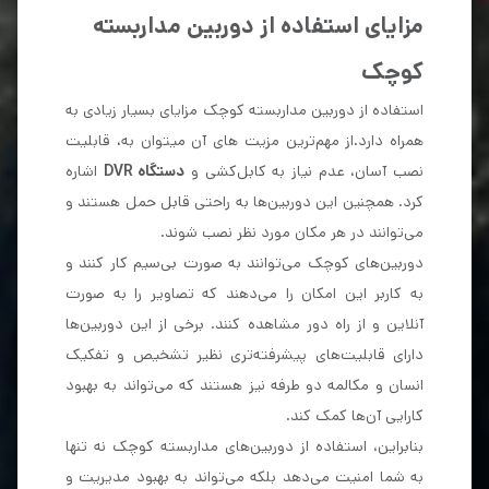
مزایای استفاده از دوربین مداربسته
کوچک
استفاده از دوربین مداربسته کوچک مزایای بسیار زیادی به
همراه دارد.از مهم‌ترین مزیت های آن میتوان به، قابلیت
نصب آسان، عدم نیاز به کابل‌کشی و
دستگاه DVR
اشاره
کرد. همچنین این دوربین‌ها به راحتی قابل حمل هستند و
می‌توانند در هر مکان مورد نظر نصب شوند.
دوربین‌های کوچک می‌توانند به صورت بی‌سیم کار کنند و
به کاربر این امکان را می‌دهند که تصاویر را به صورت
آنلاین و از راه دور مشاهده کنند. برخی از این دوربین‌ها
دارای قابلیت‌های پیشرفته‌تری نظیر تشخیص و تفکیک
انسان و مکالمه دو طرفه نیز هستند که می‌تواند به بهبود
کارایی آن‌ها کمک کند.
بنابراین، استفاده از دوربین‌های مداربسته کوچک نه تنها
به شما امنیت می‌دهد بلکه می‌تواند به بهبود مدیریت و