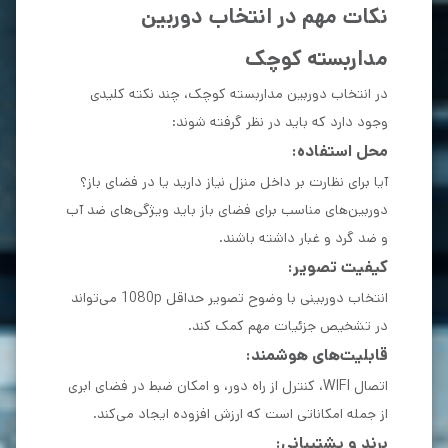
نکات مهم در انتخاب دوربین
مداربسته کوچک
در انتخاب دوربین مداربسته کوچک، چند نکته کلیدی
وجود دارد که باید در نظر گرفته شوند:
محل استفاده:
آیا برای نظارت بر داخل منزل نیاز دارید یا در فضای باز؟
دوربین‌های مناسب برای فضای باز باید ویژگی‌های ضد آب
و ضد گرد و غبار داشته باشند.
کیفیت تصویر:
انتخاب دوربینی با وضوح تصویر حداقل 1080p می‌تواند
در تشخیص جزئیات مهم کمک کند.
قابلیت‌های هوشمند:
اتصال WIFI، کنترل از راه دور، و امکان ضبط در فضای ابری
از جمله امکاناتی است که ارزش افزوده ایجاد می‌کند.
برند و پشتیبانی: