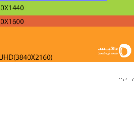
ود دارد: