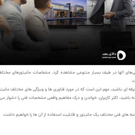
ژگی‌های آنها در طیف بسیار متنوعی مشاهده کرد. مشخصات مانیتورهای مختلف
.
فه ای باشید، مهم این است که در مورد فناوری ها و ویژگی های مختلف مانیتور
شته باشید. اکثر کاربران، خواندن و درک مفاهیم واقعی مشخصات فنی را دشوار می 
به های فنی مختلف یک مانیتور و قابلیت استفاده از آن ها را خواهیم داشت.