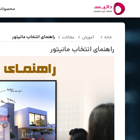
محصولا
راهنمای انتخاب مانیتور
خانه
آموزش
مقالات
راهنمای انتخاب مانیتور