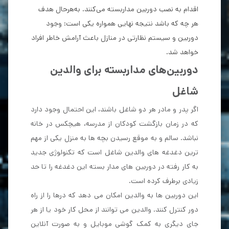
اقدام به نصب دوربین مداربسته می‌کنند. به‌هرحال هدف
هر چه که باشد نتیجه نهایی همواره یکی است: وجود
دوربین و سیستم نظارتی در منازل باعث آرامش خاطر افراد
خواهد شد.
دوربین‌های مدار‌بسته برای والدین
شاغل
اگر پدر و مادر هر دو شاغل باشند، این احتمال وجود دارد
که در زمان بازگشت کودکان از مدرسه، هیچکس در خانه
نباشد. سالم و به موقع رسیدن بچه ها به منزل یکی از مهم
ترین دغدغه های والدین شاغل است که تکنولوژی جدید
به کار رفته در دوربین های مدار بسته این دغدغه را تا حد
زیادی برطرف کرده است.
این دوربین ها به والدین امکان می دهد که درها را از راه
دور کنترل کنند. والدین می توانند از محل کار خود یا از هر
جای دیگری به کمک گوشی موبایل و به صورت آنلاین