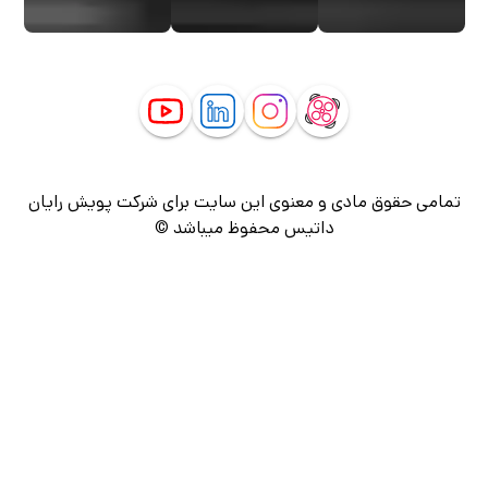
تمامی حقوق مادی و معنوی این سایت برای شرکت پویش رایان
داتیس محفوظ میباشد ©