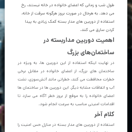
طول شب و زمانی که اعضای خانواده در خانه نیستند، رخ
می دهد. به هرحال در صورت بروز هرگونه سرقت از خانه،
استفاده از دوربین های مدار بسته کمک زیادی به پیدا
کردن سارق می کنند.
اهمیت دوربین مدار‌بسته در
ساختمان‌های بزرگ
در نهایت اینکه استفاده از این دوربین ها، به ویژه در
ساختمان های بزرگ، از اعضای خانواده در مقابل برخی
خطرات محافظت می کنند، خطراتی مانند آتش‌سوزی، نشت
آب و اتفاقات مشابه دیگر. این دوربین ها در ساختمان ها
اعضای خانواده را به موقع از بروز خطر آگاه می سازد تا
اقدامات امنیتی مناسب به سرعت انجام شود.
کلام آخر
استفاده از دوربین های مدار بسته در منازل حس امنیت را