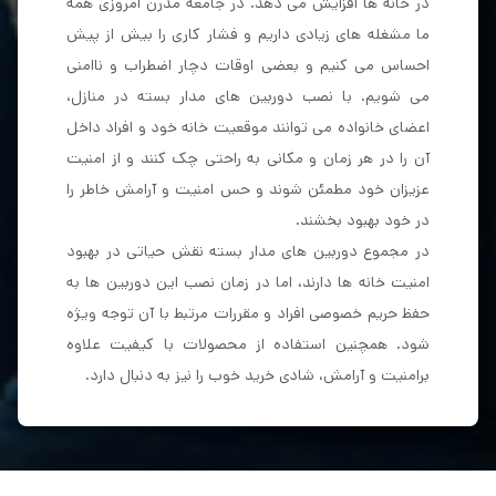
در خانه ها افزایش می دهد. در جامعه مدرن امروزی همه
ما مشغله های زیادی داریم و فشار کاری را بیش از پیش
احساس می کنیم و بعضی اوقات دچار اضطراب و ناامنی
می شویم. با نصب دوربین های مدار بسته در منازل،
اعضای خانواده می توانند موقعیت خانه خود و افراد داخل
آن را در هر زمان و مکانی به راحتی چک کنند و از امنیت
عزیزان خود مطمئن شوند و حس امنیت و آرامش خاطر را
در خود بهبود بخشند.
در مجموع دوربین های مدار بسته نقش حیاتی در بهبود
امنیت خانه ها دارند، اما در زمان نصب این دوربین ها به
حفظ حریم خصوصی افراد و مقررات مرتبط با آن توجه ویژه
شود. همچنین استفاده از محصولات با کیفیت علاوه
برامنیت و آرامش، شادی خرید خوب را نیز به دنبال دارد.