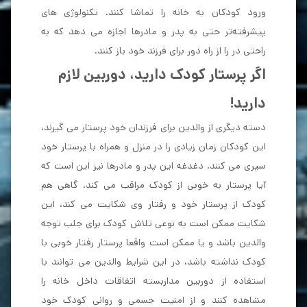
ورود کودکان به خانه را تماشا کنند. تکنولوژی های
پیشرفته‌تر حتی به پدر و مادرها اجازه می دهد که به
راحتی در را از راه دور برای فرزند خود باز کنند.
اگر پرستار کودک دارید، دوربین لازم
دارید!
دسته دیگری از والدین برای فرزندان خود پرستار می گیرند،
این کودکان زمان زیادی را در منزل و همراه با پرستار خود
سپری می کنند. دغدغه این پدر و مادرها نیز این است که
آیا پرستار به خوبی از کودک مراقب می کند. گاهی هم
کودک از پرستار خود و رفتار وی شکایت می کند، این
شکایت ممکن است به نوعی تلاش کودک برای جلب توجه
والدین باشد و یا ممکن است واقعا پرستار رفتار خوبی با
کودک نداشته باشد، در این شرایط والدین می توانند با
استفاده از دوربین مداربسته اتفاقات داخل خانه را
مشاهده کنند و از امنیت جسمی و روانی کودک خود