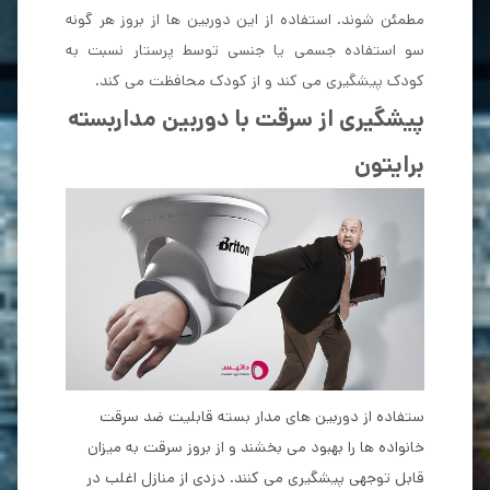
مطمئن شوند. استفاده از این دوربین ها از بروز هر گونه
سو استفاده جسمی یا جنسی توسط پرستار نسبت به
کودک پیشگیری می کند و از کودک محافظت می کند.
پیشگیری از سرقت با دوربین مداربسته
برایتون
ستفاده از دوربین های مدار بسته قابلیت ضد سرقت
خانواده ها را بهبود می بخشند و از بروز سرقت به میزان
قابل توجهی پیشگیری می کنند. دزدی از منازل اغلب در