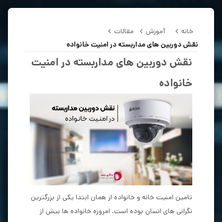
خانه
آموزش
مقالات
نقش دوربین های مداربسته در امنیت خانواده
نقش دوربین های مداربسته در امنیت
خانواده
تامین امنیت خانه و خانواده از همان ابتدا یکی از بزرگترین
نگرانی های انسان بوده است. امروزه خانواده ها بیش از