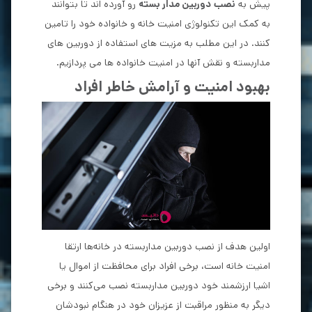
پیش به
نصب
دوربین مدار بسته
رو آورده اند تا بتوانند
به کمک این تکنولوژی امنیت خانه و خانواده خود را تامین
کنند. در این مطلب به مزیت های استفاده از دوربین های
مداربسته و نقش آنها در امنیت خانواده ها می پردازیم.
بهبود امنیت و آرامش خاطر افراد
اولین هدف از نصب دوربین مداربسته در خانه‌ها ارتقا
امنیت خانه است، برخی افراد برای محافظت از اموال یا
اشیا ارزشمند خود دوربین مداربسته نصب می‌کنند و برخی
دیگر به منظور مراقبت از عزیزان خود در هنگام نبودشان