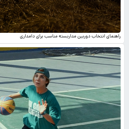
راهنمای انتخاب دوربین مداربسته مناسب برای دامداری