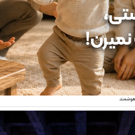
 هوشمند