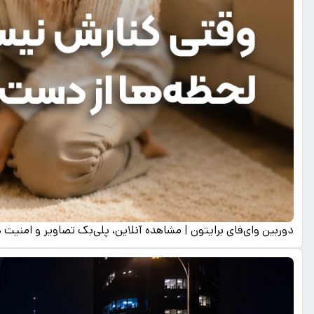
دوربین وای‌فای برایتون | مشاهده آنلاین، پلی‌بک تصاویر و امنیت