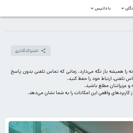
دگان
با داتیس
اشتراک‌گذاری
خانه را همیشه باز نگه می‌دارد. زمانی که تماس تلفنی بدون پاسخ
س تلفنی، ارتباط خود را حفظ کنید.
 و عزیزانتان مطلع باشید.
 کاربردهای واقعی این امکانات را به شما نشان می‌دهد.