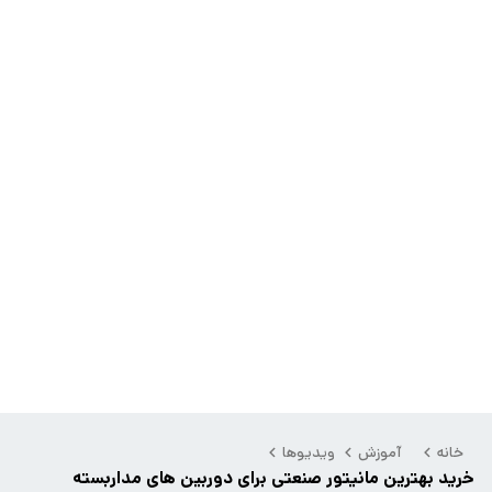
خانه
آموزش
ویدیوها
خرید بهترین مانیتور صنعتی برای دوربین های مداربسته