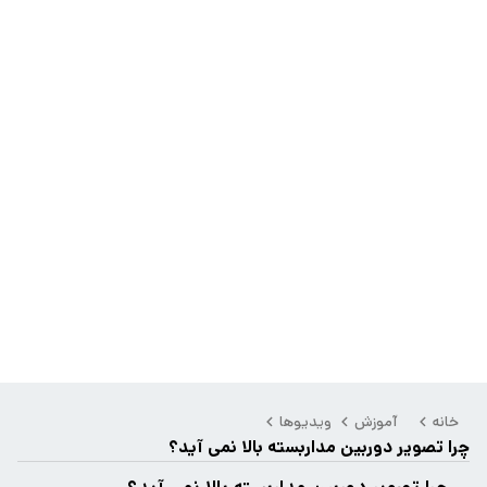
خانه
آموزش
ویدیوها
چرا تصویر دوربین مداربسته بالا نمی آید؟