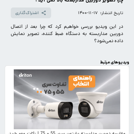
چرا تصویر دوربین مداربسته بالا نمی آید؟
تاریخ انتشار:
۱۴۰۰-۱۱-۱۷
اشتراک‌گذاری
در این ویدیو بررسی خواهیم کرد که چرا بعد از اتصال
دوربین مداربسته به دستگاه ضبط کننده، تصویر نمایش
داده نمی‌شود؟
ویدیوهای مرتبط
مقایسه دوربین مداربسته برایتون سری 55 و 75 | نکات مهم خرید