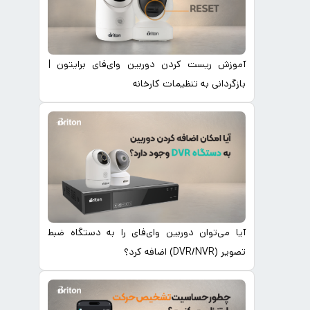
آموزش ریست کردن دوربین وای‌فای برایتون |
بازگردانی به تنظیمات کارخانه
آیا می‌توان دوربین وای‌فای را به دستگاه ضبط
تصویر (DVR/NVR) اضافه کرد؟