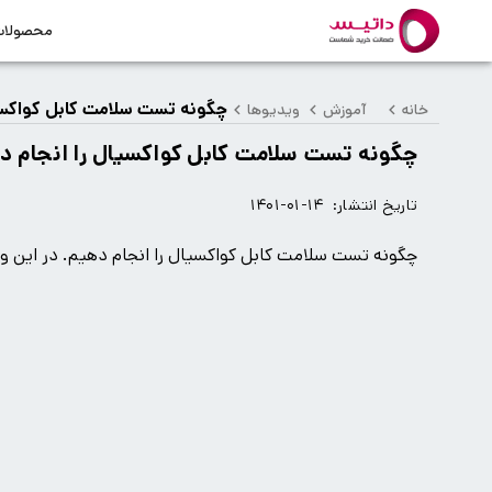
محصولا
چگونه تست سلامت کابل کواکسیا
خانه
آموزش
ویدیوها
چگونه تست سلامت کابل کواکسیال را انجام د
تاریخ انتشار:
۱۴۰۱-۰۱-۱۴
چگونه تست سلامت کابل کواکسیال را انجام دهیم. در این وی