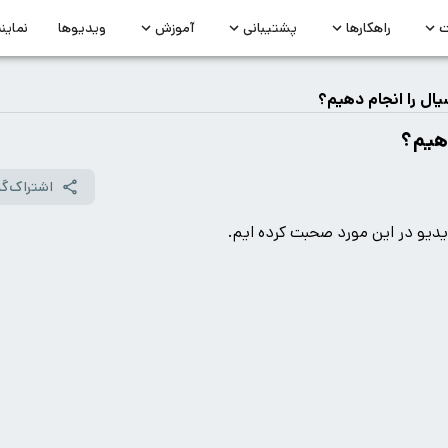
ت
راهکارها
پشتیبانی
آموزش
ویدیوها
نماین
ل را انجام دهیم؟
هیم؟
اشتراک‌گذ
دیو در این مورد صحبت کرده ایم.