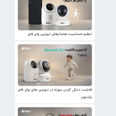
تنظیم حساسیت هشدارهای دوربین وای فای
قابلیت دنبال کردن سوژه در دوربین های وای فای
برایتون