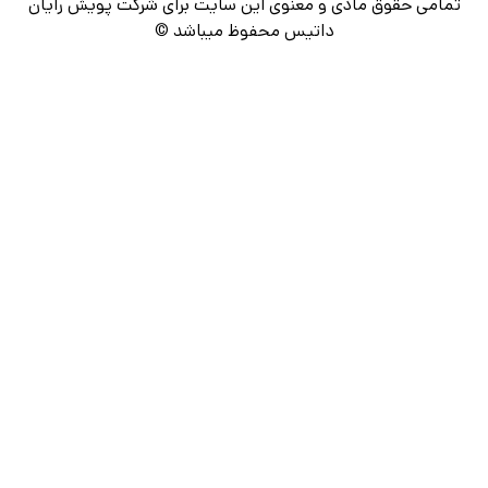
تمامی حقوق مادی و معنوی این سایت برای شرکت پویش رایان
داتیس محفوظ میباشد ©