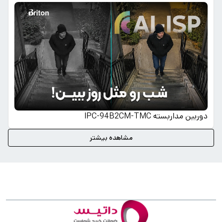
دوربین مداربسته IPC-94B2CM-TMC
مشاهده بیشتر