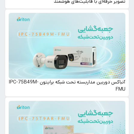
تصویر حرفه‌ای با قابلیت‌های هوشمند
آنباکس دوربین مداربسته تحت شبکه برایتون IPC-75B49M-
FMU