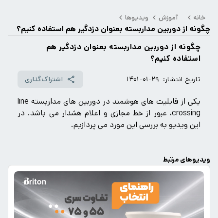
خانه
آموزش
ویدیوها
چگونه از دوربین مداربسته بعنوان دزدگیر هم استفاده کنیم؟
چگونه از دوربین مداربسته بعنوان دزدگیر هم
استفاده کنیم؟
تاریخ انتشار:
۱۴۰۱-۰۱-۲۹
اشتراک‌گذاری
یکی از قابلیت های هوشمند در دوربین های مداربسته line
crossing، عبور از خط مجازی و اعلام هشدار می باشد. در
این ویدیو به بررسی این مورد می پردازیم.
ویدیوهای مرتبط