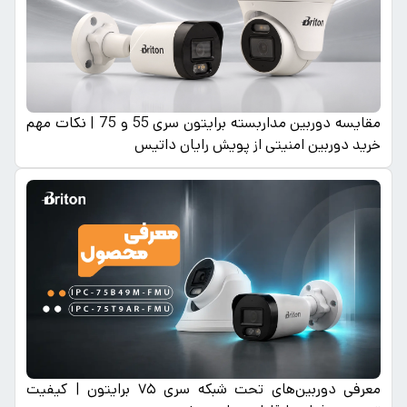
مقایسه دوربین مداربسته برایتون سری 55 و 75 | نکات مهم
خرید دوربین امنیتی از پویش رایان داتیس
معرفی دوربین‌های تحت شبکه سری ۷۵ برایتون | کیفیت