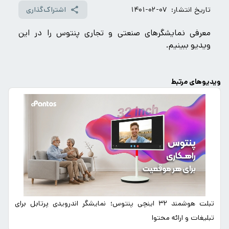
تاریخ انتشار:
۱۴۰۱-۰۲-۰۷
اشتراک‌گذاری
معرفی نمایشگرهای صنعتی و تجاری پنتوس را در این
ویدیو ببینیم.
ویدیوهای مرتبط
تبلت هوشمند ۳۲ اینچی پنتوس؛ نمایشگر اندرویدی پرتابل برای
تبلیغات و ارائه محتوا