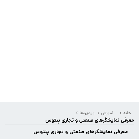
خانه
آموزش
ویدیوها
معرفی نمایشگرهای صنعتی و تجاری پنتوس
معرفی نمایشگرهای صنعتی و تجاری پنتوس