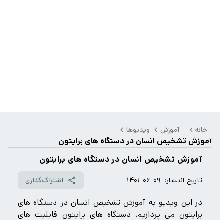
خانه
آموزش
ویدیوها
آموزش تشخیص انسان در دستگاه های برایتون
آموزش تشخیص انسان در دستگاه های برایتون
تاریخ انتشار:
۱۴۰۱-۰۶-۰۹
اشتراک‌گذاری
در این ویدیو به آموزش تشخیص انسان در دستگاه های
برایتون می پردازیم. دستگاه های برایتون قابلیت های