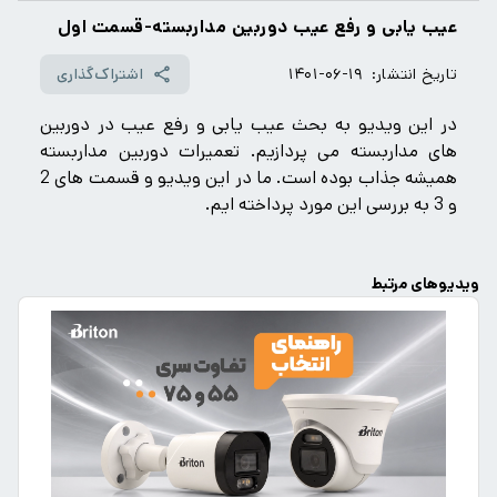
عیب یابی و رفع عیب دوربین مداربسته-قسمت اول
تاریخ انتشار:
۱۴۰۱-۰۶-۱۹
اشتراک‌گذاری
در این ویدیو به بحث عیب یابی و رفع عیب در دوربین
های مداربسته می پردازیم. تعمیرات دوربین مداربسته
همیشه جذاب بوده است. ما در این ویدیو و قسمت های 2
و 3 به بررسی این مورد پرداخته ایم.
ویدیوهای مرتبط