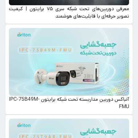
معرفی دوربین‌های تحت شبکه سری ۷۵ برایتون | کیفیت
تصویر حرفه‌ای با قابلیت‌های هوشمند
آنباکس دوربین مداربسته تحت شبکه برایتون IPC-75B49M-
FMU