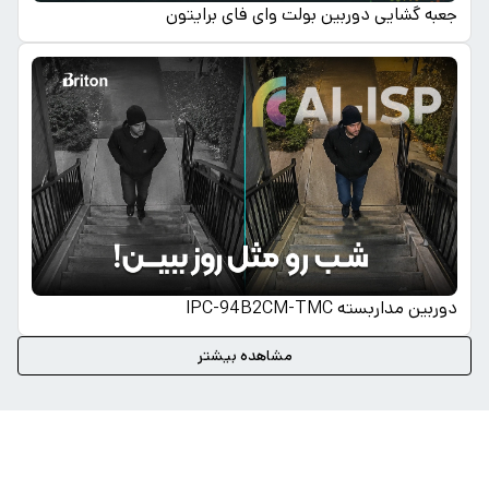
جعبه گشایی دوربین بولت وای فای برایتون
دوربین مداربسته IPC-94B2CM-TMC
مشاهده بیشتر