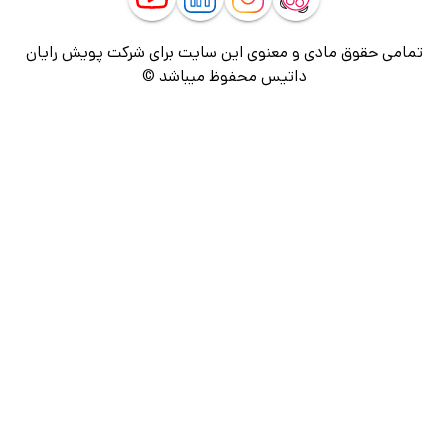
تمامی حقوق مادی و معنوی این سایت برای شرکت پویش رایان
داتیس محفوظ میباشد ©