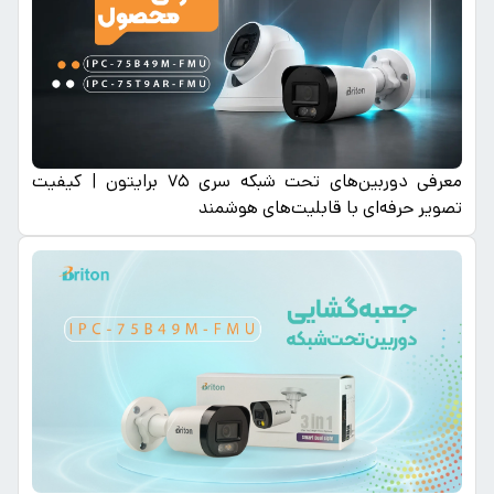
معرفی دوربین‌های تحت شبکه سری ۷۵ برایتون | کیفیت
تصویر حرفه‌ای با قابلیت‌های هوشمند