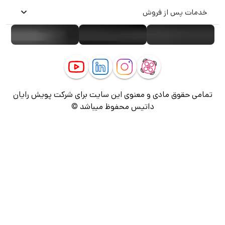
خدمات پس از فروش
تمامی حقوق مادی و معنوی این سایت برای شرکت پویش رایان
داتیس محفوظ میباشد ©