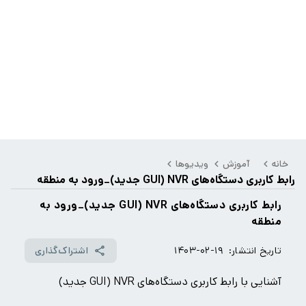
خانه
آموزش
ویدیوها
رابط کاربری دستگاه‌های NVR (GUI جدید)_ورود به منطقه
رابط کاربری دستگاه‌های NVR (GUI جدید)_ورود به
منطقه
تاریخ انتشار:
۱۴۰۳-۰۲-۱۹
اشتراک‌گذاری
آشنایی با رابط کاربری دستگاه‌های NVR (GUI جدید)