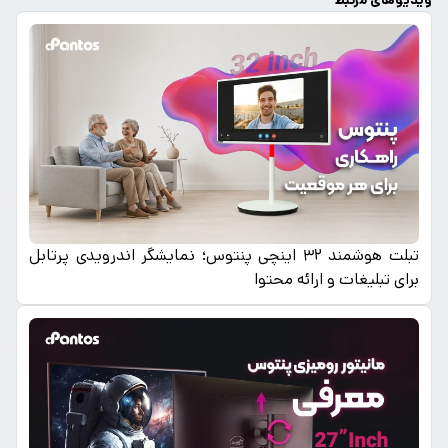
ویدیوهای مرتبط
تبلت هوشمند ۳۲ اینچی پنتوس؛ نمایشگر اندرویدی پرتابل
برای تبلیغات و ارائه محتوا