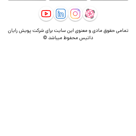
تمامی حقوق مادی و معنوی این سایت برای شرکت پویش رایان
داتیس محفوظ میباشد ©