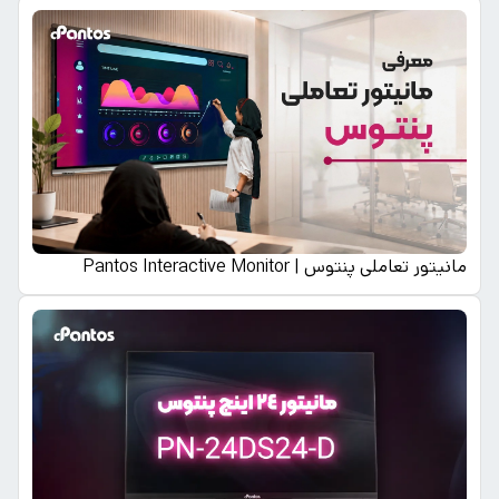
مانیتور تعاملی پنتوس | Pantos Interactive Monitor