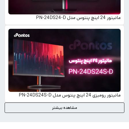
مانیتور 24 اینچ پنتوس مدل PN-24DS24-D
مانیتور رومیزی 24 اینچ پنتوس مدل PN-24DS24S-D
مشاهده بیشتر