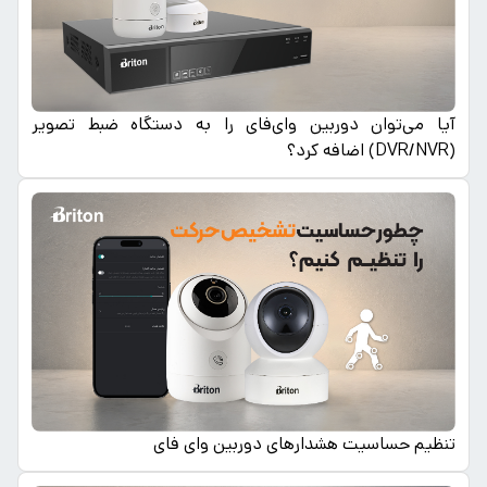
آیا می‌توان دوربین وای‌فای را به دستگاه ضبط تصویر
(DVR/NVR) اضافه کرد؟
تنظیم حساسیت هشدارهای دوربین وای فای