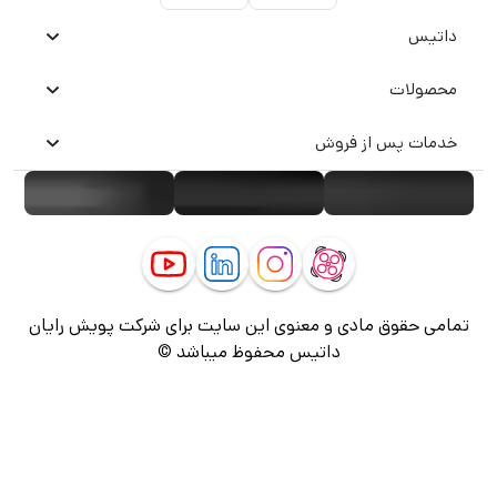
داتیس
محصولات
خدمات پس از فروش
تمامی حقوق مادی و معنوی این سایت برای شرکت پویش رایان
داتیس محفوظ میباشد ©