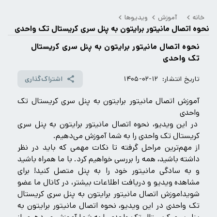
خانه
آموزش
ویدیوها
نحوه اتصال مانیتور برایتون به پنل سری کریستال تک واحدی
نحوه اتصال مانیتور برایتون به پنل سری کریستال
تک واحدی
تاریخ انتشار:
۱۴۰۵-۰۲-۱۲
اشتراک‌گذاری
آموزش اتصال مانیتور برایتون به پنل سری کریستال تک
واحدی
در این ویدیو، نحوه اتصال مانیتور برایتون به پنل سری
کریستال تک واحدی را به شما آموزش می‌دهیم.
از مهم‌ترین مراحل گرفته تا نکات مهمی که باید در نظر
داشته باشید، همه را بررسی خواهیم کرد. با ما همراه باشید
و به سادگی مانیتور خود را به پنل متصل کنید! برای
مشاهده ویدیو و دریافت اطلاعات بیشتر، در کانال ما عضو
شوید!موزش اتصال مانیتور برایتون به پنل سری کریستال
تک واحدی در این ویدیو، نحوه اتصال مانیتور برایتون به