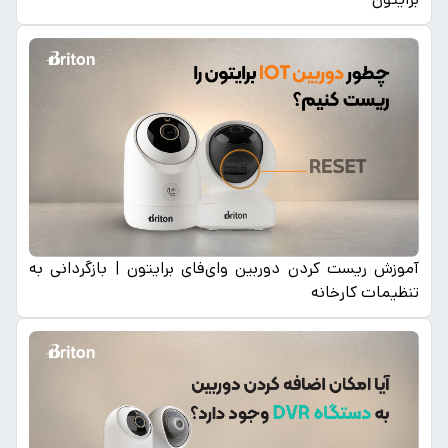
آموزش ریست کردن دوربین وای‌فای برایتون | بازگردانی به
تنظیمات کارخانه