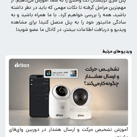
پنل سری کریستال تک واحدی را به شما آموزش می‌دهیم. از
مهم‌ترین مراحل گرفته تا نکات مهمی که باید در نظر داشته
باشید، همه را بررسی خواهیم کرد. با ما همراه باشید و به
سادگی مانیتور خود را به پنل متصل کنید! برای مشاهده
ویدیو و دریافت اطلاعات بیشتر، در کانال ما عضو شوید!
ویدیوهای مرتبط
آموزش تشخیص حرکت و ارسال هشدار در دوربین وای‌فای
برایتون