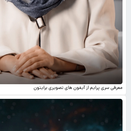
معرفی سری پرایم از آیفون های تصویری برایتون