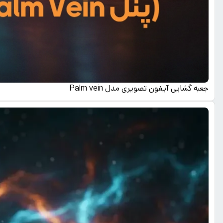
جعبه گشایی آیفون تصویری مدل Palm vein