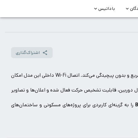
دگان
با داتیس
اشتراک‌گذاری
به یک نمایشگر لمسی با رابط کاربری ساده و روان مجهز شده که کار با منوها و تنظیمات دستگاه را سریع و بدون پیچیدگی می‌کند. اتصال Wi-Fi داخلی این مدل امکان
تصال دوربین، قابلیت تشخیص حرکت فعال شده و اعلان‌ها و تصاویر
B
را به گزینه‌ای کاربردی برای پروژه‌های مسکونی و ساختمان‌های