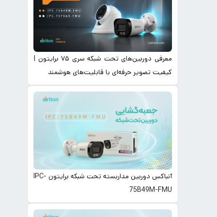
معرفی دوربین‌های تحت شبکه سری ۷۵ برایتون |
کیفیت تصویر حرفه‌ای با قابلیت‌های هوشمند
آنباکس دوربین مداربسته تحت شبکه برایتون IPC-
75B49M-FMU