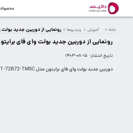
محصولا
رونمایی از دوربین جدید بولت وای فای ب
خانه
آموزش
ویدیوها
رونمایی از دوربین جدید بولت وای فای برایتون مدل 2-TMSC
تاریخ انتشار:
۱۴۰۳-۰۸-۱۵
دوربین جدید بولت وای فای برایتون مدل IOT-72B72-TMSC