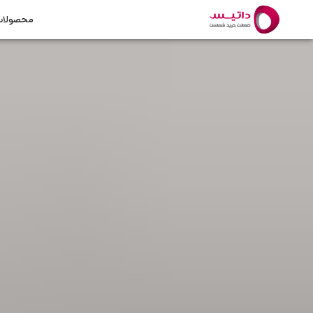
محصولا