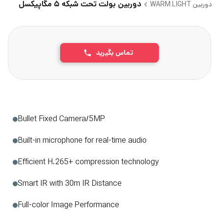
دوربین بولت تحت شبکه ۵ مگاپیکسل
دوربین WARM LIGHT
تماس بگیرید
Bullet Fixed Camera/5MP
Built-in microphone for real-time audio
Efficient H.265+ compression technology
Smart IR with 30m IR Distance
Full-color Image Performance