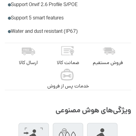
Support Onvif 2.6 Profile S/POE
Support 5 smart features
Water and dust resistant (IP67)
فروش مستقیم
ضمانت کالا
ارسال کالا
خدمات پس از فروش
ویژگی‌های هوش مصنوعی