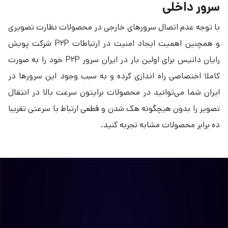
سرور داخلی
با توجه عدم اتصال سرورهای خارجی در محصولات نظارت تصویری
و همچنین اهمیت ایجاد امنیت در ارتباطات P۲P شرکت پویش
رایان داتیس برای اولین بار در ایران سرور P۲P خود را به صورت
کاملا اختصاصی راه اندازی کرده و به سبب وجود این سرورها در
ایران شما می‌توانید در محصولات برایتون سرعت بالا در انتقال
تصویر را بدون هیچگونه هک شدن و قطعی ارتباط با سرعتی تقریبا
ده برابر محصولات مشابه تجربه کنید.