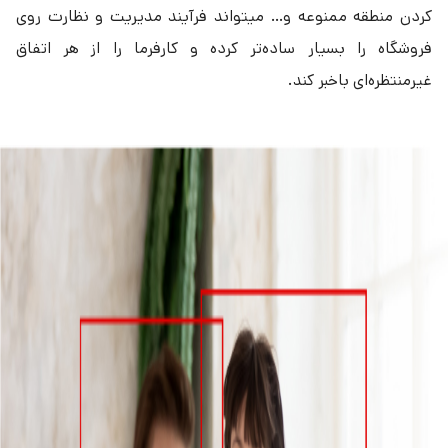
کردن منطقه ممنوعه و… میتواند فرآیند مدیریت و نظارت روی
فروشگاه را بسیار ساده‌تر کرده و کارفرما را از هر اتفاق
غیرمنتظره‌ای باخبر کند.