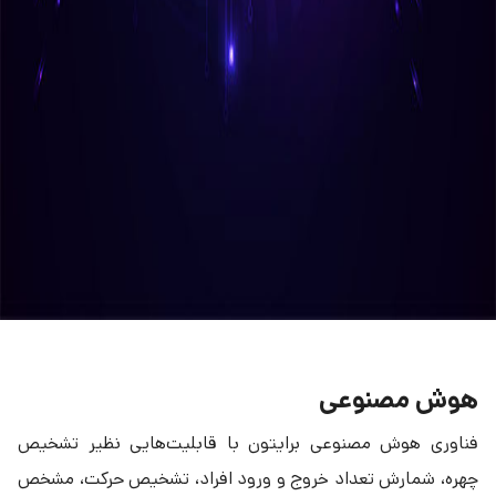
هوش مصنوعی
فناوری هوش مصنوعی برایتون با قابلیت‌هایی نظیر تشخیص
چهره، شمارش تعداد خروج و ورود افراد، تشخیص حرکت، مشخص