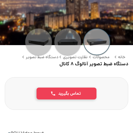
خانه
محصولات
نظارت تصویری
دستگاه ضبط تصویر
دستگاه ضبط تصویر آنالوگ ۸ کانال
تماس بگیرید