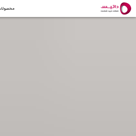
محصولا