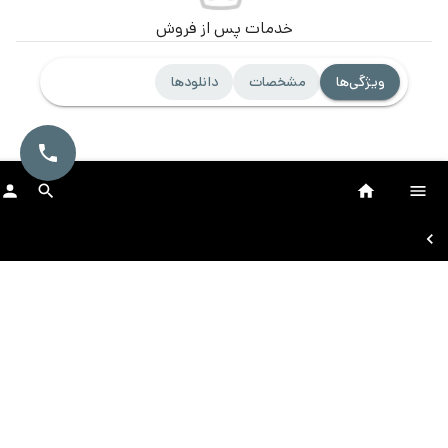
خدمات پس از فروش
ویژگی‌ها
مشخصات
دانلودها