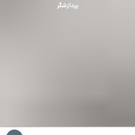
پردازشگر