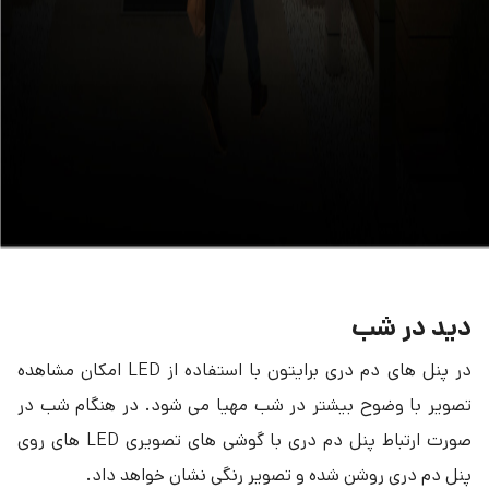
دید در شب
در پنل های دم دری برایتون با استفاده از LED امکان مشاهده
تصویر با وضوح بیشتر در شب مهیا می شود. در هنگام شب در
صورت ارتباط پنل دم دری با گوشی های تصویری LED های روی
پنل دم دری روشن شده و تصویر رنگی نشان خواهد داد.