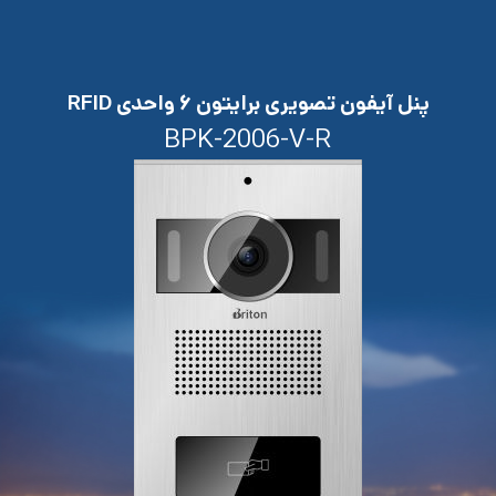
پنل آیفون تصویری برایتون ۶ واحدی RFID
BPK-2006-V-R