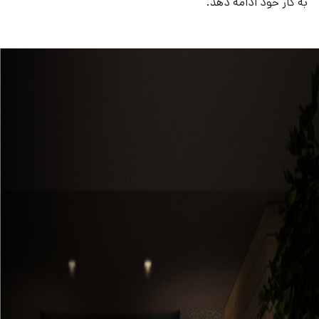
به کار خود ادامه دهد.