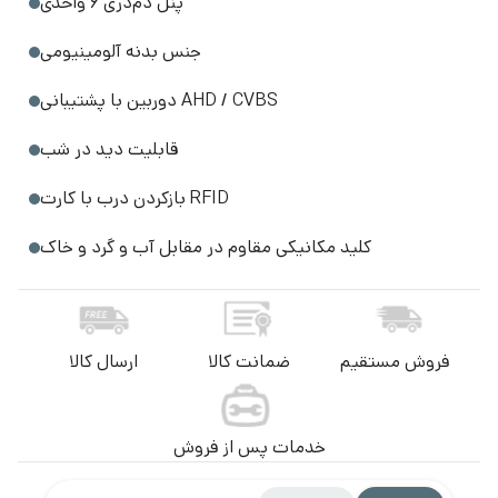
پنل دم‌دری ۶ واحدی
جنس بدنه آلومینیومی
دوربین با پشتیبانی AHD / CVBS
قابلیت دید در شب
بازکردن درب با کارت RFID
کلید مکانیکی مقاوم در مقابل آب و گرد و خاک
فروش مستقیم
ضمانت کالا
ارسال کالا
خدمات پس از فروش