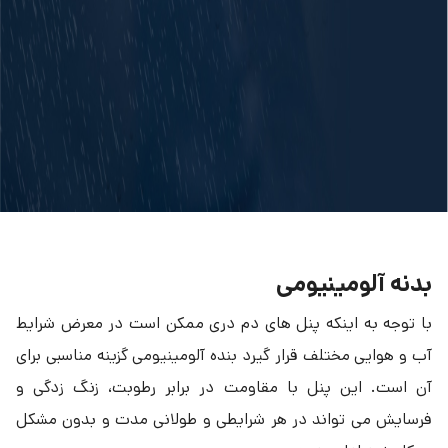
بدنه آلومینیومی
با توجه به اینکه پنل های دم دری ممکن است در معرض شرایط
آب و هوایی مختلف قرار گیرد بنده آلومینیومی گزینه مناسبی برای
آن است. این پنل با مقاومت در برابر رطوبت، زنگ زدگی و
فرسایش می تواند در هر شرایطی و طولانی مدت و بدون مشکل