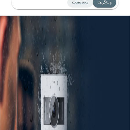
ویژگی‌ها
مشخصات