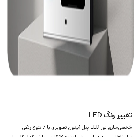
تغییر رنگ LED
شخصی‌سازی نور LED پنل آیفون تصویری با 7 تنوع رنگی.