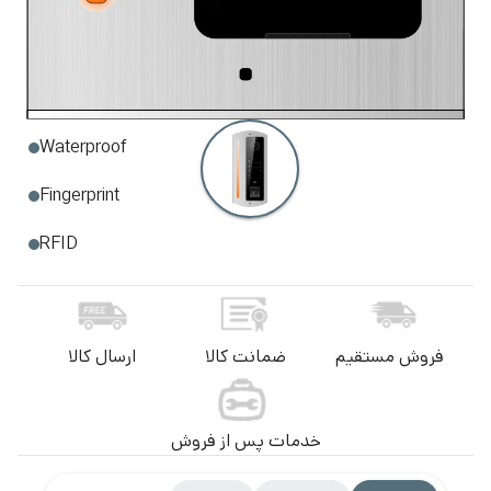
Anti Theft
Touch key
LED Light
Waterproof
Fingerprint
RFID
فروش مستقیم
ضمانت کالا
ارسال کالا
خدمات پس از فروش