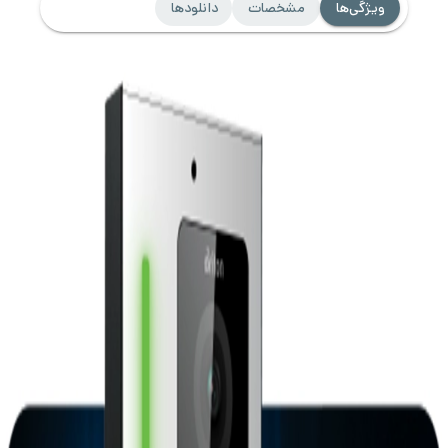
ویژگی‌ها
مشخصات
دانلودها