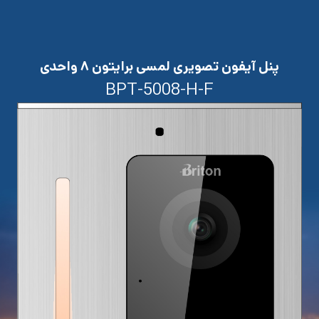
پنل آیفون تصویری لمسی برایتون ۸ واحدی
BPT-5008-H-F