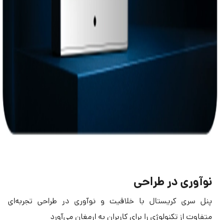
نوآوری در طراحی
پنل سری کریستال با خلاقیت و نوآوری در طراحی تجربه‌ای
متفاوت از تکنولوژی را برای کاربران به ارمغان می‌آورد