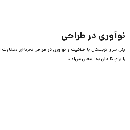
نوآوری در طراحی
پنل سری کریستال با خلاقیت و نوآوری در طراحی تجربه‌ای متفاوت از
را برای کاربران به ارمغان می‌آورد