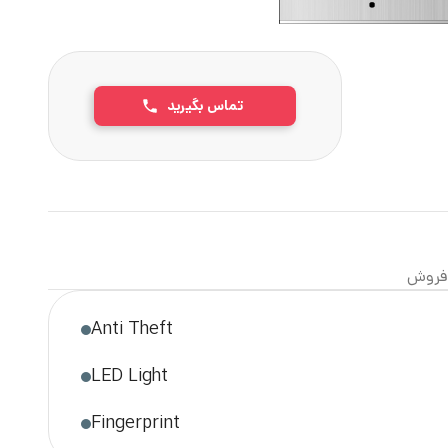
تماس بگیرید
فروش
Anti Theft
LED Light
Fingerprint