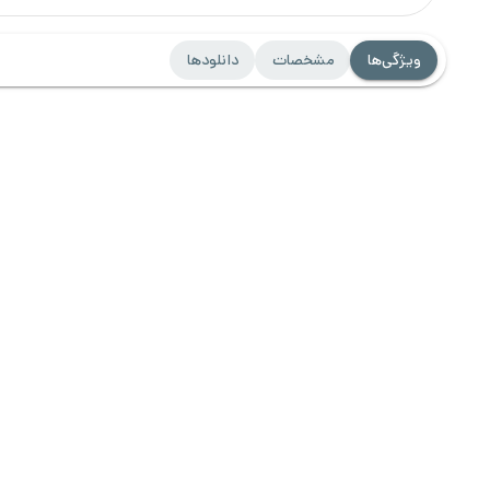
ویژگی‌ها
مشخصات
دانلودها