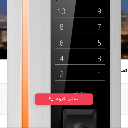
ویری لمسی برایتون ۱۰ واحدی
تماس بگیرید