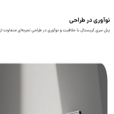
نوآوری در طراحی
پنل سری کریستال با خلاقیت و نوآوری در طراحی تجربه‌ای متفاوت از تکن