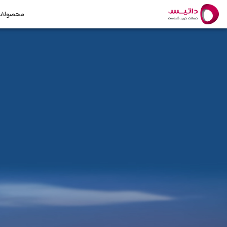
محصولا