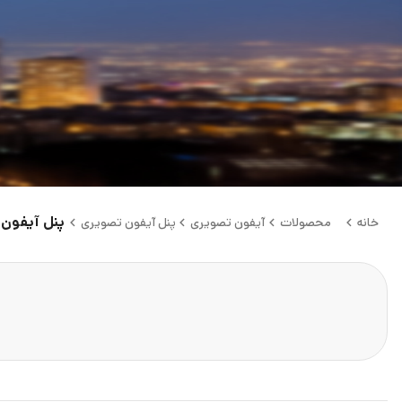
پنل آیفون تص
خانه
محصولات
آیفون تصویری
پنل آیفون تصویری