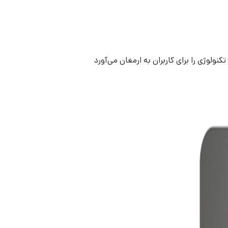
ولوژی را برای کاربران به ارمغان می‌آورد