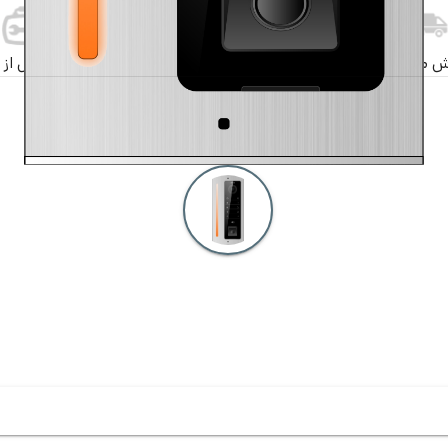
ش مستقیم
ضمانت کالا
ارسال کالا
خدمات پس از 