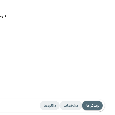
فرو
ویژگی‌ها
مشخصات
دانلودها