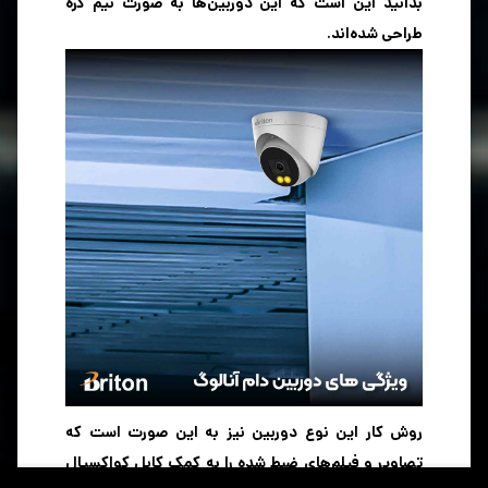
بدانید این است که این دوربین‌ها به صورت نیم کره
طراحی شده‌اند.
روش کار این نوع دوربین نیز به این صورت است که
تصاویر و فیلم‌های ضبط شده را به کمک کابل کواکسیال