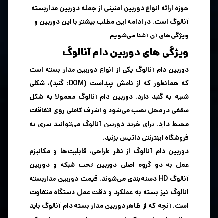
حوزه ارائه انواع دوربین امنیتی از جمله دوربین مداربسته
آنالوگ است. در ادامه این مطلب بیشتر با این دوربین و
ویژگی‌های آن آشنا می‌شویم.
ویژگی های دوربین دام آنالوگ
دوربین دام آنالوگ یکی از انواع دوربین مدار بسته است
که همانطور که از نامش پیداست (DOM: گنبد)، شکلی
شبیه به گنبد دارد. دوربین دام آنالوگ معمولا به شکل
سقفی در محل نصب می‌شود و اشراف کاملی روی اتفاقات
محیط دارد. برای خرید دوربین آنالوگ می‌توانید سری به
فروشگاه اینترنتی داتیس بزنید.
دوربین دام آنالوگ از نظر طراحی، قابلیت‌ها و مکانیزم
عمل به دو گروه اصلی دوربین تحت شبکه و دوربین
آنالوگ HD دسته‌بندی می‌شوند. قیمت دوربین مداربسته
انالوگ نیز بسته به عملکرد و دقت عمل دستگاه متفاوت
است. آنچه که از ظاهر دوربین مدار بسته دام آنالوگ باید