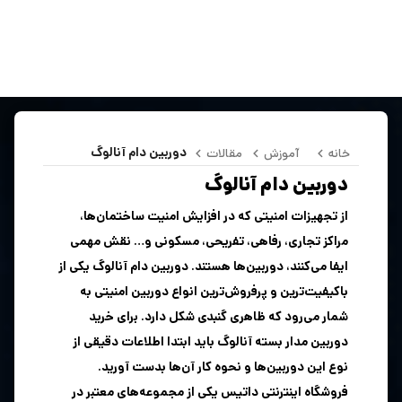
دوربین دام آنالوگ
خانه
آموزش
مقالات
دوربین دام آنالوگ
از تجهیزات امنیتی که در افزایش امنیت ساختمان‌ها،
مراکز تجاری، رفاهی، تفریحی، مسکونی و… نقش مهمی
ایفا می‌کنند، دوربین‌ها هستند. دوربین دام آنالوگ یکی از
باکیفیت‌ترین و پرفروش‌ترین انواع دوربین امنیتی به
شمار می‌رود که ظاهری گنبدی شکل دارد. برای خرید
دوربین مدار بسته آنالوگ باید ابتدا اطلاعات دقیقی از
نوع این دوربین‌ها و نحوه کار آن‌ها بدست آورید.
فروشگاه اینترنتی داتیس یکی از مجموعه‌های معتبر در